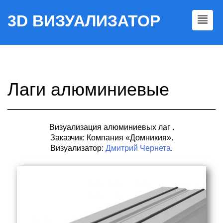
3D ВИЗУАЛИЗАТОР
Лаги алюминиевые
Визуализация алюминиевых лаг .
Заказчик: Компания «Домникия».
Визуализатор:
Дмитрий Чернета
.