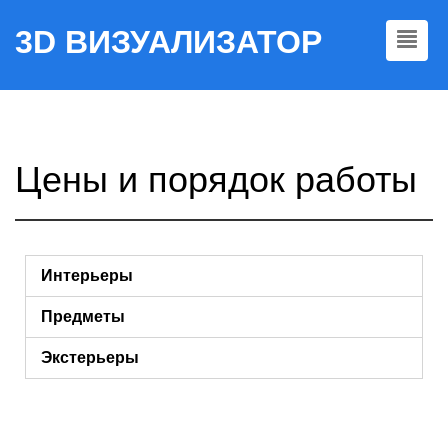
3D ВИЗУАЛИЗАТОР
Цены и порядок работы
Интерьеры
Предметы
Экстерьеры