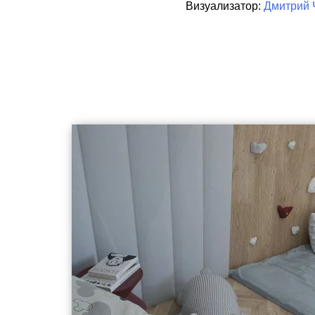
Визуализатор:
Дмитрий 