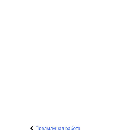
Предыдущая работа