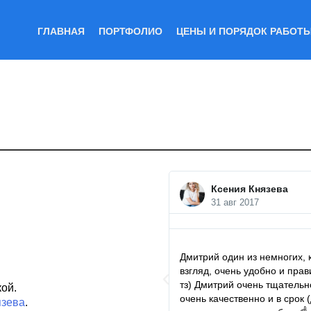
ГЛАВНАЯ
ПОРТФОЛИО
ЦЕНЫ И ПОРЯДОК РАБОТ
Ксения Князева
31 авг 2017
Дмитрий один из немногих, 
взгляд, очень удобно и прав
тз) Дмитрий очень тщательн
ой.
очень качественно и в срок 
язева
.