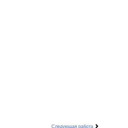
Следующая работа