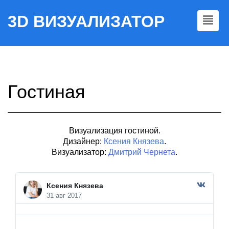
3D ВИЗУАЛИЗАТОР
Гостиная
Визуализация гостиной.
Дизайнер:
Ксения Князева
.
Визуализатор:
Дмитрий Чернета
.
Ксения Князева
31 авг 2017