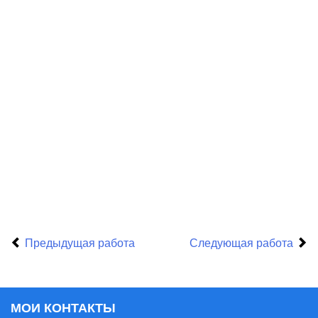
Предыдущая работа
Следующая работа
МОИ КОНТАКТЫ