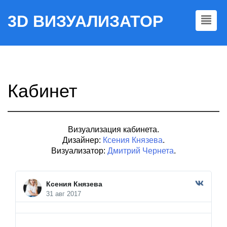
3D ВИЗУАЛИЗАТОР
Кабинет
Визуализация кабинета.
Дизайнер:
Ксения Князева
.
Визуализатор:
Дмитрий Чернета
.
Ксения Князева
31 авг 2017