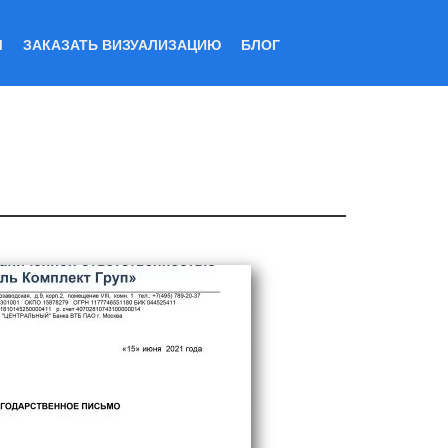
Ы
ЗАКАЗАТЬ ВИЗУАЛИЗАЦИЮ
БЛОГ