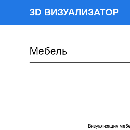
3D ВИЗУАЛИЗАТОР
Мебель
Визуализация мебе