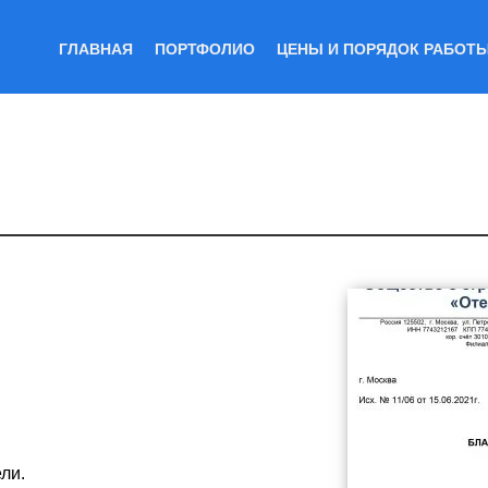
ГЛАВНАЯ
ПОРТФОЛИО
ЦЕНЫ И ПОРЯДОК РАБОТ
ли.