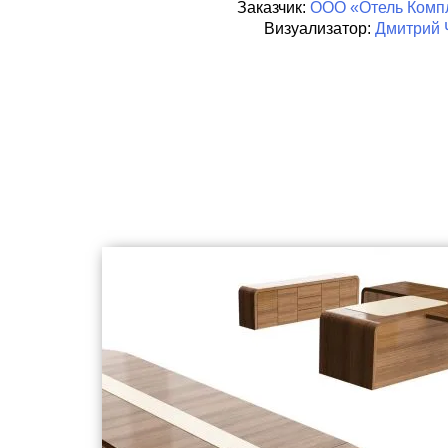
Заказчик:
ООО «Отель Компл
Визуализатор:
Дмитрий 