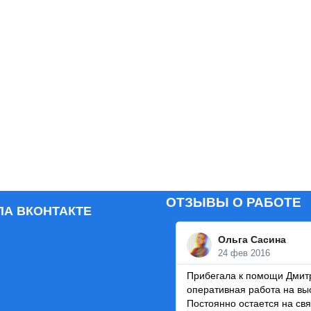
ОТЗЫВЫ О РАБОТЕ
ПА ВКОНТАКТЕ
Ольга Сасина
24 фев 2016
Прибегала к помощи Дмитр
оперативная работа на вы
Постоянно остается на свя