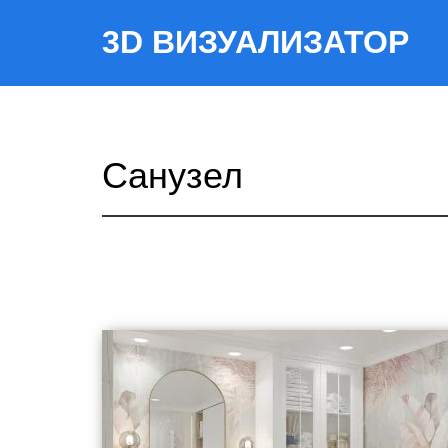
3D ВИЗУАЛИЗАТОР
Санузел