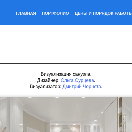
ГЛАВНАЯ
ПОРТФОЛИО
ЦЕНЫ И ПОРЯДОК РАБОТ
Визуализация санузла.
Дизайнер:
Ольга Сурцева
.
Визуализатор:
Дмитрий Чернета
.