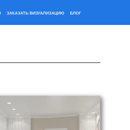
Ы
ЗАКАЗАТЬ ВИЗУАЛИЗАЦИЮ
БЛОГ