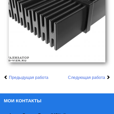
Предыдущая работа
Следующая работа
МОИ КОНТАКТЫ