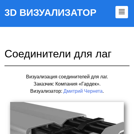
3D ВИЗУАЛИЗАТОР
Соединители для лаг
Визуализация соединителей для лаг.
Заказчик: Компания «Гардек».
Визуализатор:
Дмитрий Чернета
.