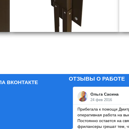
ОТЗЫВЫ О РАБОТЕ
ПА ВКОНТАКТЕ
Ольга Сасина
24 фев 2016
Прибегала к помощи Дмитр
оперативная работа на вы
Постоянно остается на свя
фрилансеры грешат тем, ч