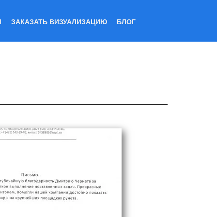
Ы
ЗАКАЗАТЬ ВИЗУАЛИЗАЦИЮ
БЛОГ