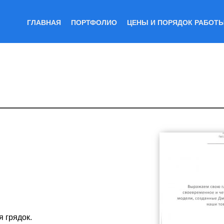
ГЛАВНАЯ
ПОРТФОЛИО
ЦЕНЫ И ПОРЯДОК РАБОТ
 грядок.