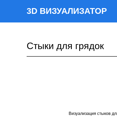
3D ВИЗУАЛИЗАТОР
Стыки для грядок
Визуализация стыков для